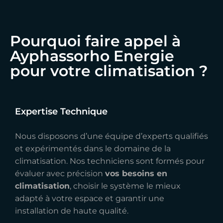
Pourquoi faire appel à
Ayphassorho Energie
pour votre climatisation ?
Expertise Technique
Nous disposons d’une équipe d’experts qualifiés
et expérimentés dans le domaine de la
climatisation. Nos techniciens sont formés pour
évaluer avec précision
vos besoins en
climatisation
, choisir le système le mieux
adapté à votre espace et garantir une
installation de haute qualité.