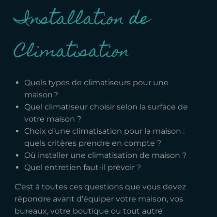
Installation de
Climatisation
Quels types de climatiseurs pour une
maison ?
Quel climatiseur choisir selon la surface de
votre maison ?
Choix d
’
une climatisation pour la maison :
quels critères prendre en compte ?
Où installer une climatisation de maison ?
Quel entretien faut-il prévoir ?
C’est à toutes ces questions que vous devez
répondre avant d’équiper votre maison, vos
bureaux, votre boutique ou tout autre