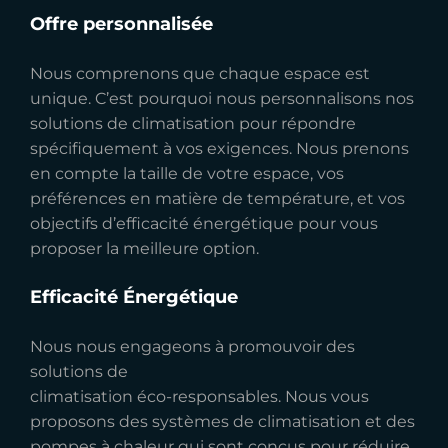
Offre personnalisée
Nous comprenons que chaque espace est
unique. C’est pourquoi nous personnalisons nos
solutions de climatisation pour répondre
spécifiquement à vos exigences. Nous prenons
en compte la taille de votre espace, vos
préférences en matière de température, et vos
objectifs d’efficacité énergétique pour vous
proposer la meilleure option.
Efficacité Énergétique
Nous nous engageons à promouvoir des
solutions de
climatisation éco-responsables. Nous vous
proposons des systèmes de climatisation et des
pompes à chaleur qui sont conçus pour réduire