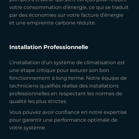
votre consommation d’énergie, ce qui se traduit
par des économies sur votre facture d’énergie
et une empreinte carbone réduite.
Installation Professionnelle
L’installation d’un système de climatisation est
une étape critique pour assurer son bon
fonctionnement à long terme. Notre équipe de
techniciens qualifiés réalise des installations
professionnelles en respectant les normes de
qualité les plus strictes.
Vous pouvez avoir confiance en notre expertise
pour garantir une performance optimale de
votre système.