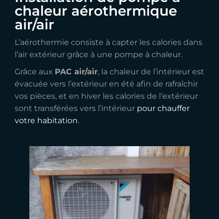
chaleur aérothermique
air/air
L’aérothermie consiste à capter les calories dans
l’air extérieur grâce à une pompe à chaleur.
Grâce aux
PAC air/air
, la chaleur de l’intérieur est
évacuée vers l’extérieur en été afin de rafraîchir
vos pièces, et en hiver les calories de l’extérieur
sont transférées vers l’intérieur
pour chauffer
votre habitation
.