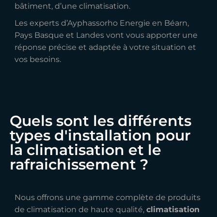
bâtiment, d’une climatisation.
Les experts d’Ayphassorho Energie en Béarn,
Pays Basque et Landes vont vous apporter une
réponse précise et adaptée à votre situation et
vos besoins.
Quels sont les différents
types d'installation pour
la climatisation et le
rafraichissement ?
Nous offrons une gamme complète de produits
de climatisation de haute qualité,
climatisation