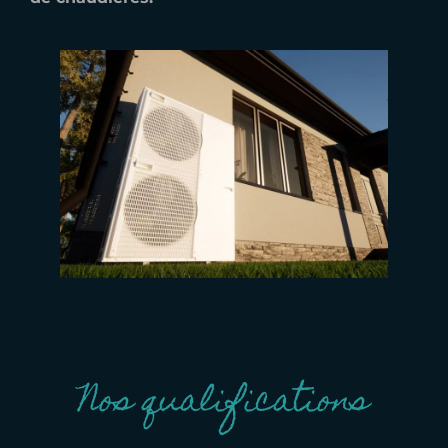
Nos qualifications