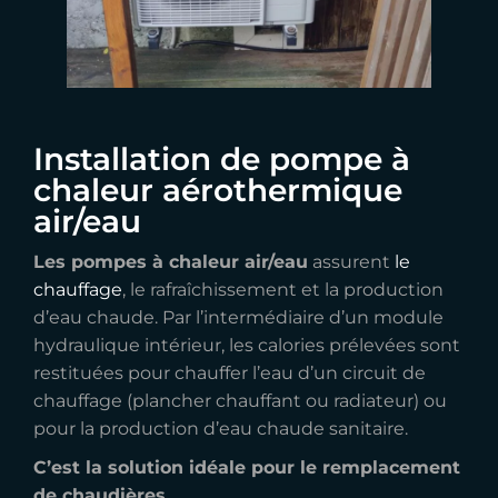
Installation de pompe à
chaleur aérothermique
air/eau
Les pompes à chaleur air/eau
assurent
le
chauffage
, le rafraîchissement et la production
d’eau chaude. Par l’intermédiaire d’un module
hydraulique intérieur, les calories prélevées sont
restituées pour chauffer l’eau d’un circuit de
chauffage (plancher chauffant ou radiateur) ou
pour la production d’eau chaude sanitaire.
C’est la solution idéale pour le remplacement
de chaudières.