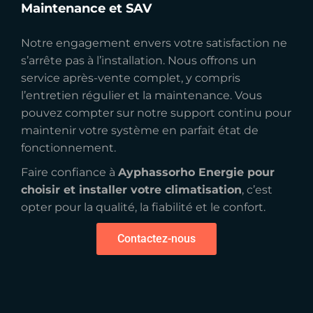
Maintenance et SAV
Notre engagement envers votre satisfaction ne
s’arrête pas à l’installation. Nous offrons un
service après-vente complet, y compris
l’entretien régulier et la maintenance. Vous
pouvez compter sur notre support continu pour
maintenir votre système en parfait état de
fonctionnement.
Faire confiance à
Ayphassorho Energie pour
choisir et installer votre climatisation
, c’est
opter pour la qualité, la fiabilité et le confort.
Contactez-nous