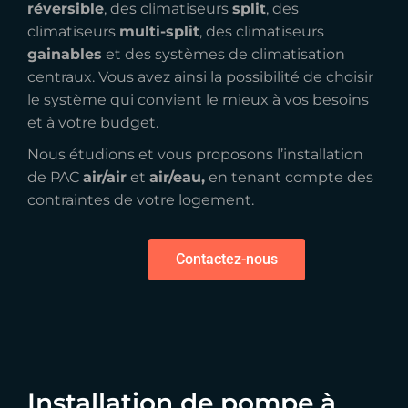
réversible
, des climatiseurs
split
, des
climatiseurs
multi-split
, des climatiseurs
gainables
et des systèmes de climatisation
centraux. Vous avez ainsi la possibilité de choisir
le système qui convient le mieux à vos besoins
et à votre budget.
Nous étudions et vous proposons l’installation
de PAC
air/air
et
air/eau,
en tenant compte des
contraintes de votre logement.
Contactez-nous
Installation de pompe à