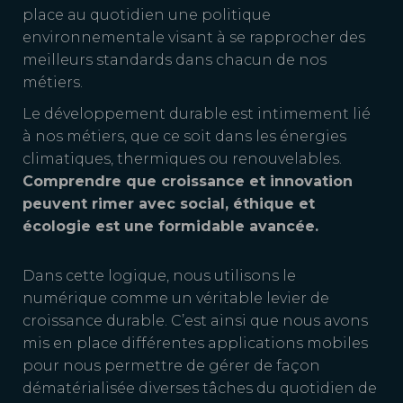
place au quotidien une politique
environnementale visant à se rapprocher des
meilleurs standards dans chacun de nos
métiers.
Le développement durable est intimement lié
à nos métiers, que ce soit dans les énergies
climatiques, thermiques ou renouvelables.
Comprendre que croissance et innovation
peuvent rimer avec social, éthique et
écologie est une formidable avancée.
Dans cette logique, nous utilisons le
numérique comme un véritable levier de
croissance durable. C’est ainsi que nous avons
mis en place différentes applications mobiles
pour nous permettre de gérer de façon
dématérialisée diverses tâches du quotidien de