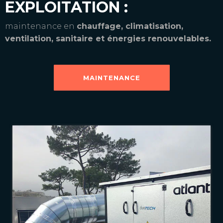
EXPLOITATION :
maintenance en
chauffage, climatisation,
ventilation, sanitaire et énergies renouvelables.
MAINTENANCE