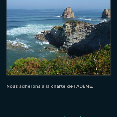
Nous adhérons à la charte de l’ADEME.