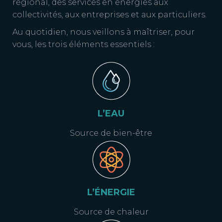
régional, des services en énergies aux
collectivités, aux entreprises et aux particuliers.
Au quotidien, nous veillons à maîtriser, pour
vous, les trois éléments essentiels :
L’EAU
Source de bien-être
L’ÉNERGIE
Source de chaleur