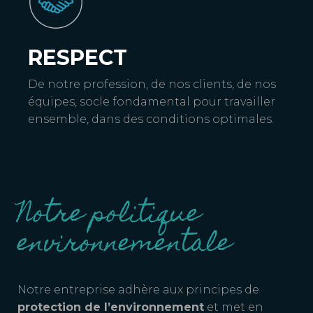
RESPECT
De notre profession, de nos clients, de nos
équipes, socle fondamental pour travailler
ensemble, dans des conditions optimales.
Notre politique
environnementale
Notre entreprise adhère aux principes de
protection de l’environnement
et met en