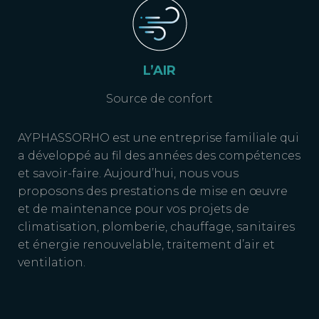
L’AIR
Source de confort
AYPHASSORHO est une entreprise familiale qui
a développé au fil des années des compétences
et savoir-faire. Aujourd’hui, nous vous
proposons des prestations de mise en œuvre
et de maintenance pour vos projets de
climatisation, plomberie, chauffage, sanitaires
et énergie renouvelable, traitement d’air et
ventilation.