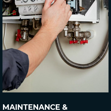
MAINTENANCE &