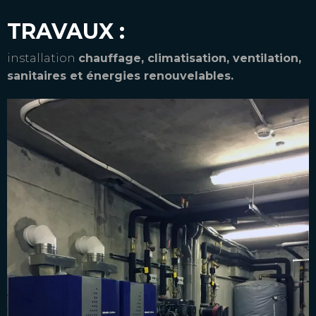
TRAVAUX :
installation
chauffage, climatisation, ventilation,
sanitaires et énergies renouvelables.