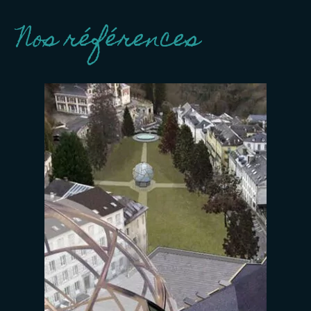
Nos références