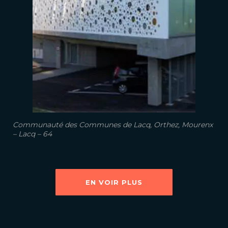
Communauté des Communes de Lacq, Orthez, Mourenx
– Lacq – 64
EN VOIR PLUS