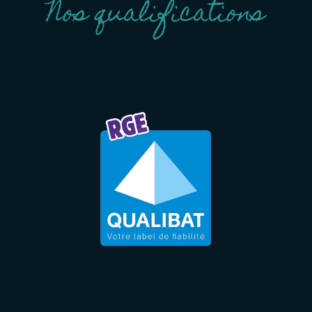
Nos qualifications