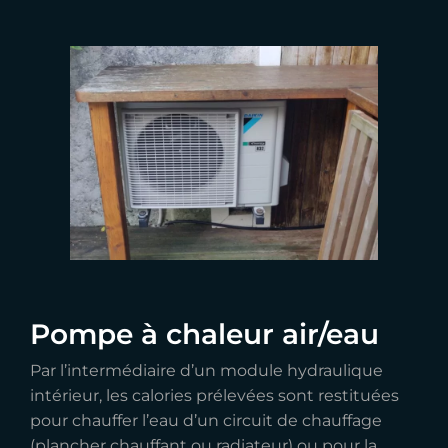
Pompe à chaleur air/eau
Par l’intermédiaire d’un module hydraulique
intérieur, les calories prélevées sont restituées
pour chauffer l’eau d’un circuit de chauffage
(plancher chauffant ou radiateur) ou pour la