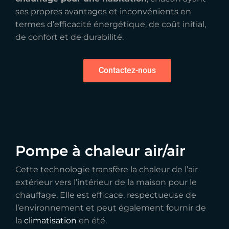
ses propres avantages et inconvénients en
termes d’efficacité énergétique, de coût initial,
de confort et de durabilité.
Contactez-nous
Pompe à chaleur air/air
Cette technologie transfère la chaleur de l’air
extérieur vers l’intérieur de la maison pour le
chauffage. Elle est efficace, respectueuse de
l’environnement et peut également fournir de
la
climatisation
en été.