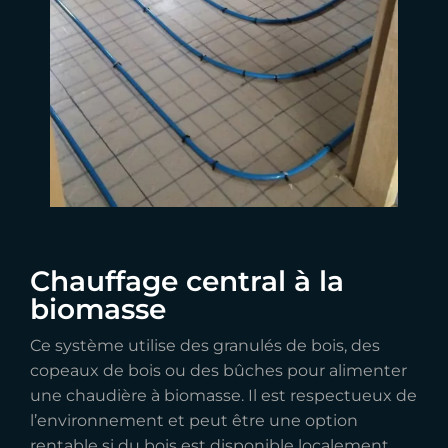
Chauffage central à la
biomasse
Ce système utilise des granulés de bois, des
copeaux de bois ou des bûches pour alimenter
une chaudière à biomasse. Il est respectueux de
l’environnement et peut être une option
rentable si du bois est disponible localement.