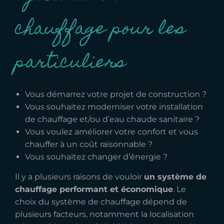
chauffage pour les
particuliers
Vous démarrez votre projet de construction ?
Vous souhaitez moderniser votre installation
de chauffage et/ou d’eau chaude sanitaire ?
Vous voulez améliorer votre confort et vous
chauffer à un coût raisonnable ?
Vous souhaitez changer d’énergie ?
Il y a plusieurs raisons de vouloir
un système de
chauffage performant et économique
. Le
choix du système de chauffage dépend de
plusieurs facteurs, notamment la localisation