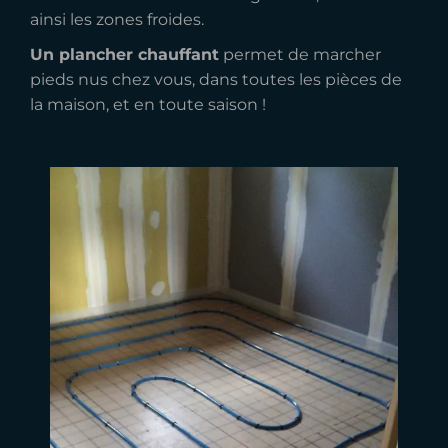
ainsi les zones froides.
Un plancher chauffant
permet de marcher
pieds nus chez vous, dans toutes les pièces de
la maison, et en toute saison !