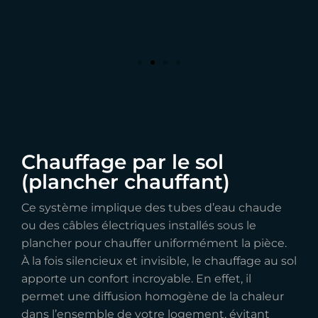
Chauffage par le sol
(plancher chauffant)
Ce système implique des tubes d’eau chaude
ou des câbles électriques installés sous le
plancher pour chauffer uniformément la pièce.
À la fois silencieux et invisible, le chauffage au sol
apporte un confort incroyable. En effet, il
permet une diffusion homogène de la chaleur
dans l’ensemble de votre logement, évitant