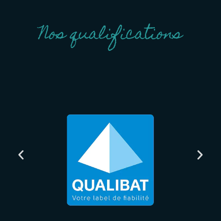
Nos qualifications