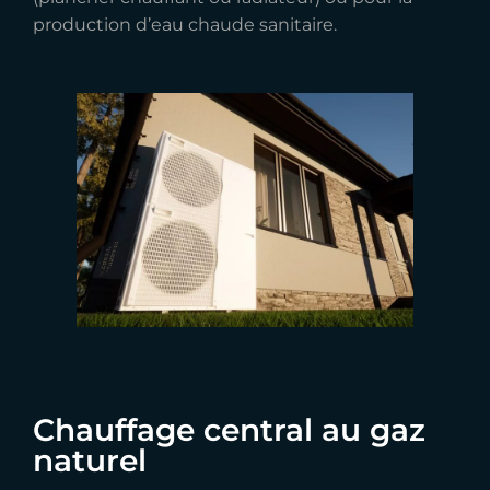
production d’eau chaude sanitaire.
Chauffage central au gaz
naturel