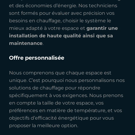
et des économies d’énergie. Nos techniciens
sont formés pour évaluer avec précision vos
besoins en chauffage, choisir le système le
mieux adapté à votre espace et
garantir une
installation de haute qualité ainsi que sa
maintenance
.
Offre personnalisée
Nous comprenons que chaque espace est
unique. C’est pourquoi nous personnalisons nos
solutions de chauffage pour répondre
spécifiquement à vos exigences. Nous prenons
en compte la taille de votre espace, vos
préférences en matière de température, et vos
objectifs d’efficacité énergétique pour vous
proposer la meilleure option.