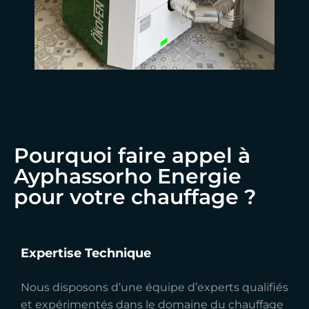
Pourquoi faire appel à
Ayphassorho Energie
pour votre chauffage ?
Expertise Technique
Nous disposons d’une équipe d’experts qualifiés
et expérimentés dans le domaine du chauffage