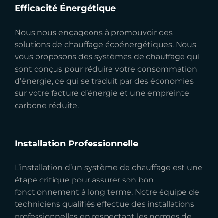
Efficacité Énergétique
Nous nous engageons à promouvoir des
solutions de chauffage écoénergétiques. Nous
vous proposons des systèmes de chauffage qui
sont conçus pour réduire votre consommation
d’énergie, ce qui se traduit par des économies
sur votre facture d’énergie et une empreinte
carbone réduite.
Installation Professionnelle
L’installation d’un système de chauffage est une
étape critique pour assurer son bon
fonctionnement à long terme. Notre équipe de
techniciens qualifiés effectue des installations
professionnelles en respectant les normes de