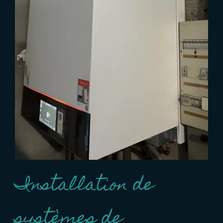
Installation de
systèmes de