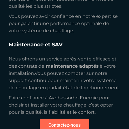
qualité les plus strictes.
Vous pouvez avoir confiance en notre expertise
pour garantir une performance optimale de
votre système de chauffage.
Maintenance et SAV
Nous offrons un service après-vente efficace et
des contrats de
maintenance adaptés
à votre
installation.Vous pouvez compter sur notre
support continu pour maintenir votre système
de chauffage en parfait état de fonctionnement.
Faire confiance à Ayphassorho Energie pour
choisir et installer votre chauffage, c’est opter
pour la qualité, la fiabilité et le confort.
Contactez-nous