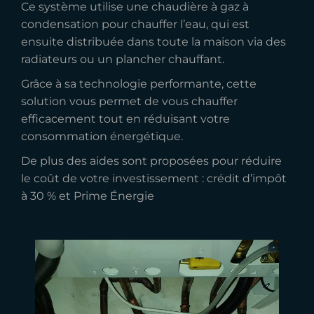
Ce système utilise une chaudière à gaz à
condensation pour chauffer l’eau, qui est
ensuite distribuée dans toute la maison via des
radiateurs ou un plancher chauffant.
Grâce à sa technologie performante, cette
solution vous permet de vous chauffer
efficacement tout en réduisant votre
consommation énergétique.
De plus des aides sont proposées pour réduire
le coût de votre investissement : crédit d’impôt
à 30 % et Prime Énergie