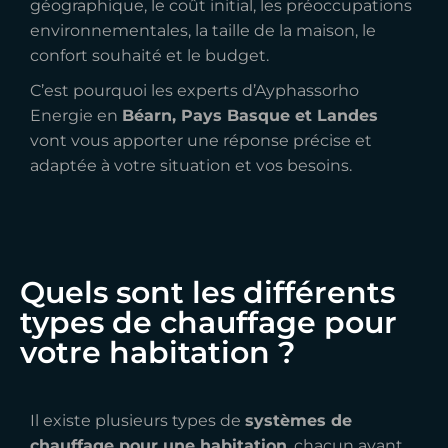
géographique, le coût initial, les préoccupations
environnementales, la taille de la maison, le
confort souhaité et le budget.
C’est pourquoi les experts d’Ayphassorho
Energie en
Béarn, Pays Basque et Landes
vont vous apporter une réponse précise et
adaptée à votre situation et vos besoins.
Quels sont les différents
types de chauffage pour
votre habitation ?
Il existe plusieurs types de
systèmes de
chauffage pour une habitation
, chacun ayant